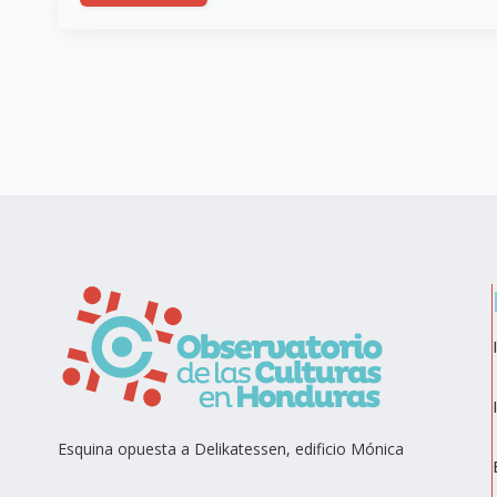
Esquina opuesta a Delikatessen, edificio Mónica