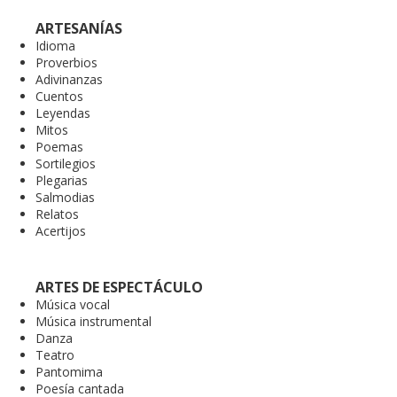
ARTESANÍAS
Idioma
Proverbios
Adivinanzas
Cuentos
Leyendas
Mitos
Poemas
Sortilegios
Plegarias
Salmodias
Relatos
Acertijos
ARTES DE ESPECTÁCULO
Música vocal
Música instrumental
Danza
Teatro
Pantomima
Poesía cantada