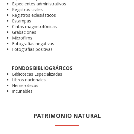
Expedientes administrativos
Registros civiles
Registros eclesiásticos
Estampas
Cintas magnetofónicas
Grabaciones
Microfilms
Fotografías negativas
Fotografías positivas
FONDOS BIBLIOGRÁFICOS
Bibliotecas Especializadas
Libros nacionales
Hemerotecas
Incunables
PATRIMONIO NATURAL