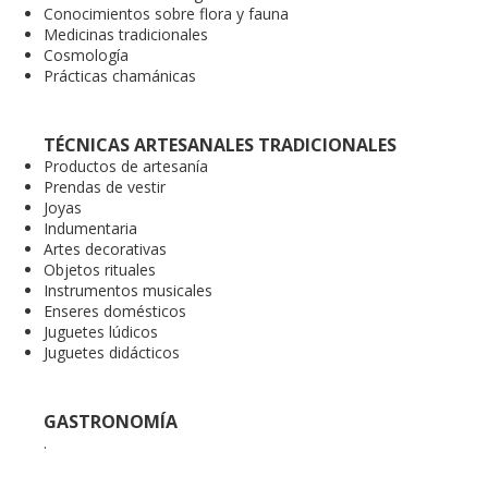
Conocimientos sobre flora y fauna
Medicinas tradicionales
Cosmología
Prácticas chamánicas
TÉCNICAS ARTESANALES TRADICIONALES
Productos de artesanía
Prendas de vestir
Joyas
Indumentaria
Artes decorativas
Objetos rituales
Instrumentos musicales
Enseres domésticos
Juguetes lúdicos
Juguetes didácticos
GASTRONOMÍA
.