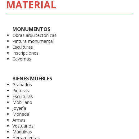
MATERIAL
MONUMENTOS
Obras arquitectónicas
Pintura monumental
Esculturas
Inscripciones
Cavernas
BIENES MUEBLES
Grabados
Pinturas
Esculturas
Mobiliario
Joyería
Moneda
Armas
Vestuarios
Máquinas
Herramientas