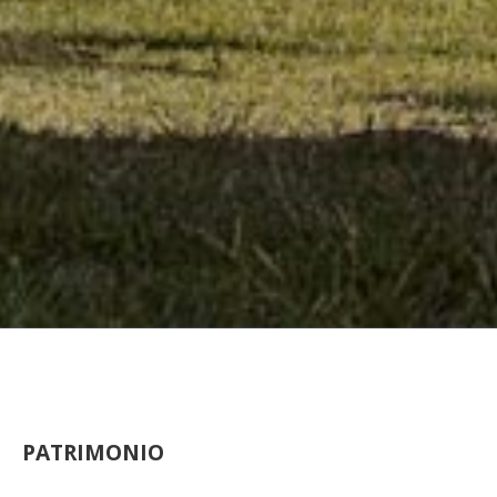
PATRIMONIO