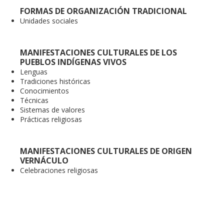
FORMAS DE ORGANIZACIÓN TRADICIONAL
Unidades sociales
MANIFESTACIONES CULTURALES DE LOS
PUEBLOS INDÍGENAS VIVOS
Lenguas
Tradiciones históricas
Conocimientos
Técnicas
Sistemas de valores
Prácticas religiosas
MANIFESTACIONES CULTURALES DE ORIGEN
VERNÁCULO
Celebraciones religiosas