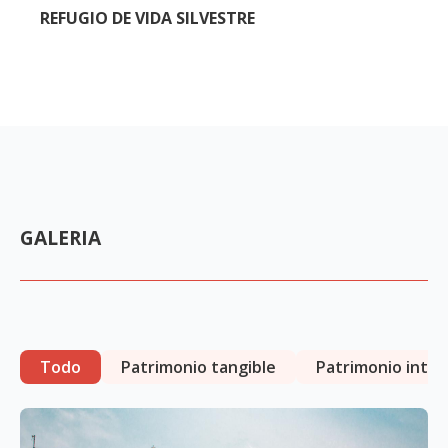
REFUGIO DE VIDA SILVESTRE
GALERIA
Todo
Patrimonio tangible
Patrimonio intan