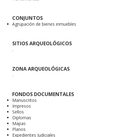
CONJUNTOS
Agrupación de bienes inmuebles
SITIOS ARQUEOLÓGICOS
.
ZONA ARQUEOLÓGICAS
.
FONDOS DOCUMENTALES
Manuscritos
Impresos
Sellos
Diplomas
Mapas
Planos
Expedientes Judiciales