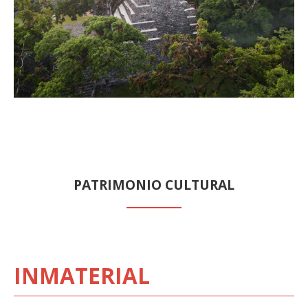
PATRIMONIO CULTURAL
INMATERIAL