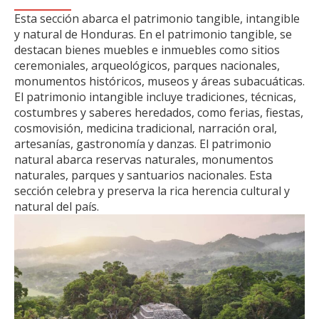
Esta sección abarca el patrimonio tangible, intangible
y natural de Honduras. En el patrimonio tangible, se
destacan bienes muebles e inmuebles como sitios
ceremoniales, arqueológicos, parques nacionales,
monumentos históricos, museos y áreas subacuáticas.
El patrimonio intangible incluye tradiciones, técnicas,
costumbres y saberes heredados, como ferias, fiestas,
cosmovisión, medicina tradicional, narración oral,
artesanías, gastronomía y danzas. El patrimonio
natural abarca reservas naturales, monumentos
naturales, parques y santuarios nacionales. Esta
sección celebra y preserva la rica herencia cultural y
natural del país.