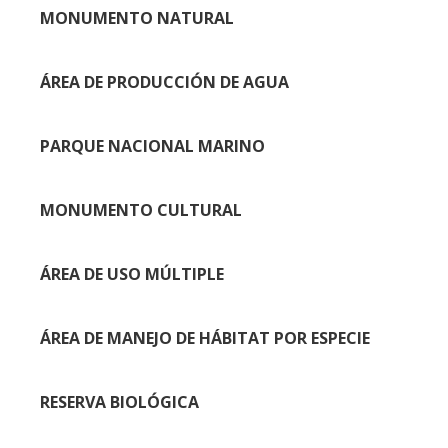
MONUMENTO NATURAL
ÁREA DE PRODUCCIÓN DE AGUA
PARQUE NACIONAL MARINO
MONUMENTO CULTURAL
ÁREA DE USO MÚLTIPLE
ÁREA DE MANEJO DE HÁBITAT POR ESPECIE
RESERVA BIOLÓGICA