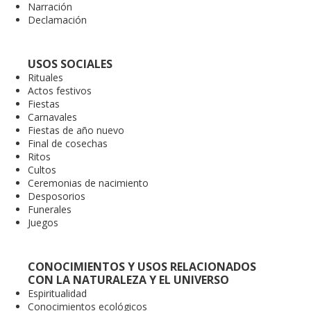
Narración
Declamación
USOS SOCIALES
Rituales
Actos festivos
Fiestas
Carnavales
Fiestas de año nuevo
Final de cosechas
Ritos
Cultos
Ceremonias de nacimiento
Desposorios
Funerales
Juegos
CONOCIMIENTOS Y USOS RELACIONADOS
CON LA NATURALEZA Y EL UNIVERSO
Espiritualidad
Conocimientos ecológicos