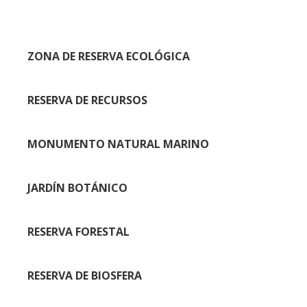
ZONA DE RESERVA ECOLÓGICA
RESERVA DE RECURSOS
MONUMENTO NATURAL MARINO
JARDÍN BOTÁNICO
RESERVA FORESTAL
RESERVA DE BIOSFERA