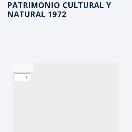
PATRIMONIO CULTURAL Y
NATURAL 1972