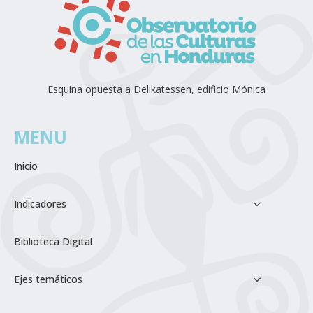
Esquina opuesta a Delikatessen, edificio Mónica
MENU
Inicio
Indicadores
Biblioteca Digital
Ejes temáticos