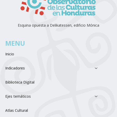
Esquina opuesta a Delikatessen, edificio Mónica
MENU
Inicio
Indicadores
Biblioteca Digital
Ejes temáticos
Atlas Cultural