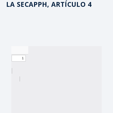
LA SECAPPH, ARTÍCULO 4