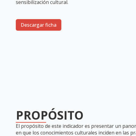
sensibilización cultural.
Descargar ficha
PROPÓSITO
El propósito de este indicador es presentar un pano
en que los conocimientos culturales inciden en las pr