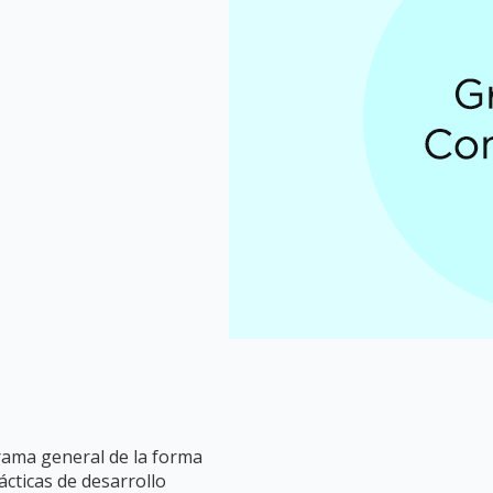
rama general de la forma
ácticas de desarrollo