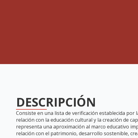
DESCRIPCIÓN
Consiste en una lista de verificación establecida por
relación con la educación cultural y la creación de ca
representa una aproximación al marco educativo imp
relación con el patrimonio, desarrollo sostenible, cr