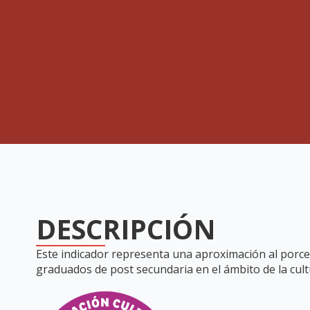
DESCRIPCIÓN
Este indicador representa una aproximación al porcen
graduados de post secundaria en el ámbito de la cult