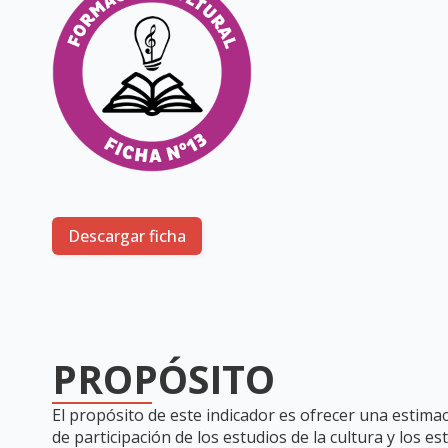
Descargar ficha
PROPÓSITO
El propósito de este indicador es ofrecer una estim
de participación de los estudios de la cultura y los es