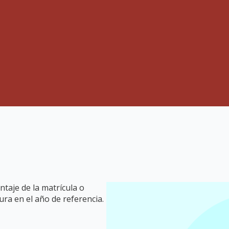
taje de la matrícula o
ura en el año de referencia.