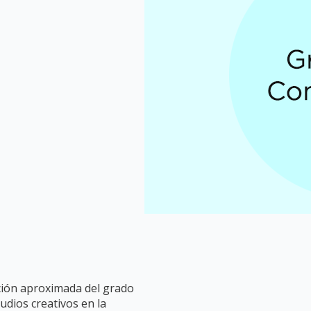
ación aproximada del grado
tudios creativos en la